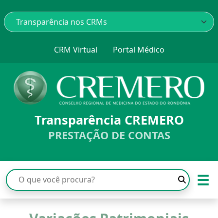
CRM Virtual
Portal Médico
Transparência CREMERO
PRESTAÇÃO DE CONTAS
☰