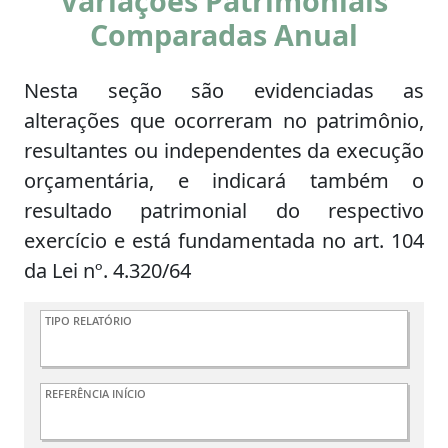
Variações Patrimoniais
Comparadas Anual
Nesta seção são evidenciadas as
alterações que ocorreram no patrimônio,
resultantes ou independentes da execução
orçamentária, e indicará também o
resultado patrimonial do respectivo
exercício e está fundamentada no art. 104
da Lei nº. 4.320/64