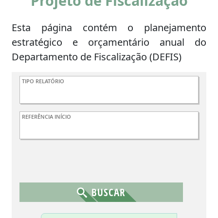
Projeto de Fiscalização
Esta página contém o planejamento
estratégico e orçamentário anual do
Departamento de Fiscalização (DEFIS)