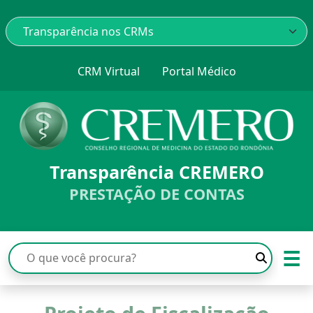
CRM Virtual
Portal Médico
Transparência CREMERO
PRESTAÇÃO DE CONTAS
☰