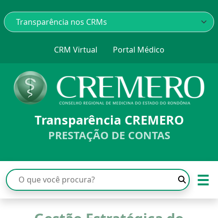
CRM Virtual
Portal Médico
Transparência CREMERO
PRESTAÇÃO DE CONTAS
☰