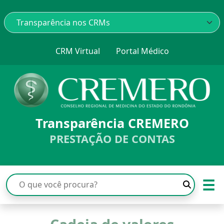
CRM Virtual
Portal Médico
Transparência CREMERO
PRESTAÇÃO DE CONTAS
☰